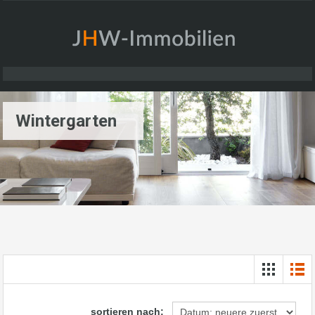
Wintergarten
sortieren nach: