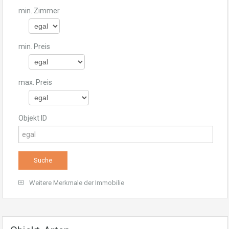
min. Zimmer
min. Preis
max. Preis
Objekt ID
Weitere Merkmale der Immobilie