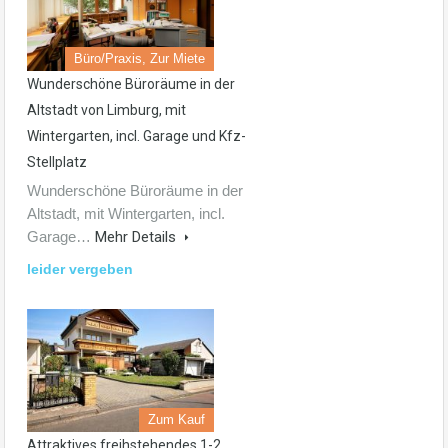
Büro/Praxis, Zur Miete
Wunderschöne Büroräume in der
Altstadt von Limburg, mit
Wintergarten, incl. Garage und Kfz-
Stellplatz
Wunderschöne Büroräume in der
Altstadt, mit Wintergarten, incl.
Garage…
Mehr Details
leider vergeben
Zum Kauf
Attraktives freihstehendes 1-2