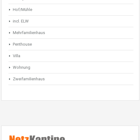
Hof/Mühle
incl. ELW
Mehrfamilienhaus
Penthouse
Villa
Wohnung
Zweifamilienhaus