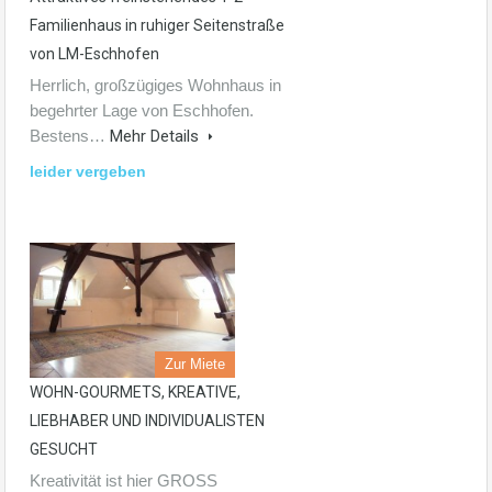
Familienhaus in ruhiger Seitenstraße
von LM-Eschhofen
Herrlich, großzügiges Wohnhaus in
begehrter Lage von Eschhofen.
Bestens…
Mehr Details
leider vergeben
Zur Miete
WOHN-GOURMETS, KREATIVE,
LIEBHABER UND INDIVIDUALISTEN
GESUCHT
Kreativität ist hier GROSS