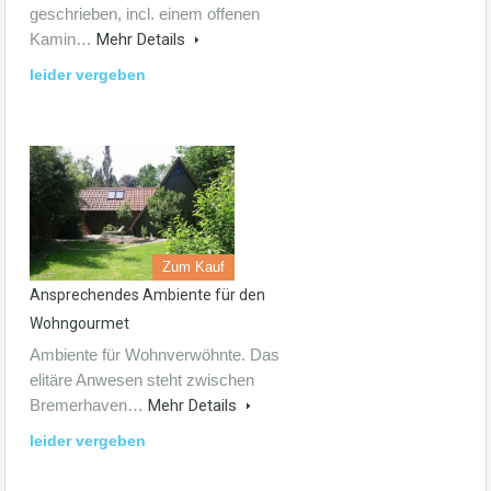
geschrieben, incl. einem offenen
Kamin…
Mehr Details
leider vergeben
Zum Kauf
Ansprechendes Ambiente für den
Wohngourmet
Ambiente für Wohnverwöhnte. Das
elitäre Anwesen steht zwischen
Bremerhaven…
Mehr Details
leider vergeben