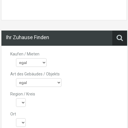
Ihr Zuhause Finden
Kaufen / Mieten
Art des Gebäudes / Objekts
Region / Kreis
Ort