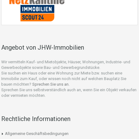
Angebot von JHW-Immobilien
Wir vermitteln Kauf- und Mietobjekte, Häuser, Wohnungen, Industrie- und
Gewerbeobjekte sowie Bau- und Gewerbegrundstücke.
Sie suchen ein Haus oder eine Wohnung zur Miete bzw. suchen eine
Immobilie zum Kauf, oder wissen noch nicht auf welchen Bauplatz Sie
bauen möchten?
Sprechen Sie uns an.
Sprechen Sie uns selbstverständlich auch an, wenn Sie ein Objekt verkaufen
oder vermieten möchten.
Rechtliche Informationen
Allgemeine Geschäftsbedingungen