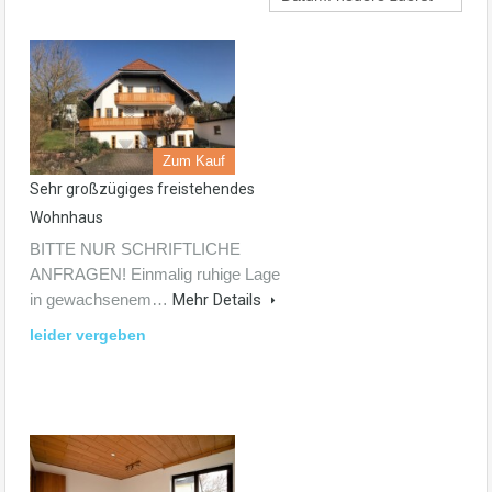
Zum Kauf
Sehr großzügiges freistehendes
Wohnhaus
BITTE NUR SCHRIFTLICHE
ANFRAGEN! Einmalig ruhige Lage
in gewachsenem…
Mehr Details
leider vergeben