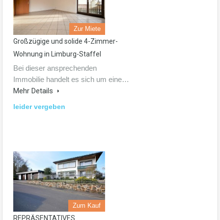
Zur Miete
Großzügige und solide 4-Zimmer-
Wohnung in Limburg-Staffel
Bei dieser ansprechenden
Immobilie handelt es sich um eine…
Mehr Details
leider vergeben
Zum Kauf
REPRÄSENTATIVES