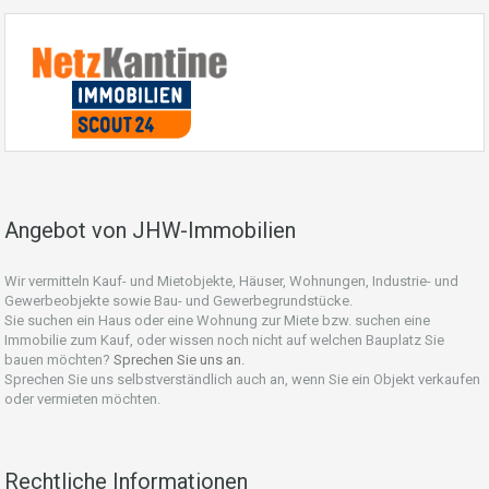
Angebot von JHW-Immobilien
Wir vermitteln Kauf- und Mietobjekte, Häuser, Wohnungen, Industrie- und
Gewerbeobjekte sowie Bau- und Gewerbegrundstücke.
Sie suchen ein Haus oder eine Wohnung zur Miete bzw. suchen eine
Immobilie zum Kauf, oder wissen noch nicht auf welchen Bauplatz Sie
bauen möchten?
Sprechen Sie uns an.
Sprechen Sie uns selbstverständlich auch an, wenn Sie ein Objekt verkaufen
oder vermieten möchten.
Rechtliche Informationen