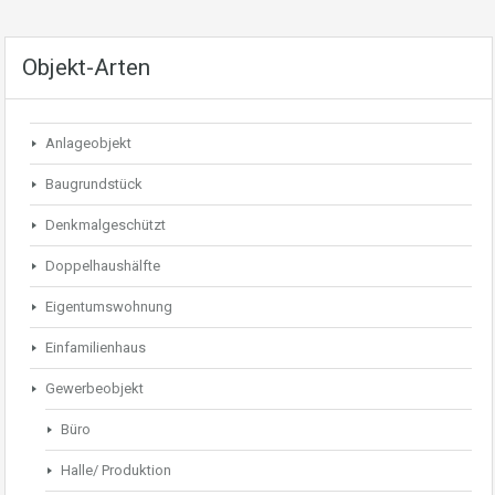
Objekt-Arten
Anlageobjekt
Baugrundstück
Denkmalgeschützt
Doppelhaushälfte
Eigentumswohnung
Einfamilienhaus
Gewerbeobjekt
Büro
Halle/ Produktion