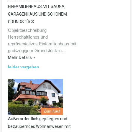
EINFAMILIENHAUS MIT SAUNA,
GARAGENHAUS UND SCHÖNEM
GRUNDSTÜCK
Objektbeschreibung
Herrschaftliches und
repräsentatives Einfamilienhaus mit
großzügigem Grundstück in…
Mehr Details
leider vergeben
Zum Kauf
Außerordentlich gepflegtes und
bezauberndes Wohnanwesen mit