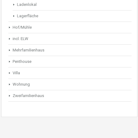
Ladenlokal
Lagerfläche
Hof/Mühle
incl. ELW
Mehrfamilienhaus
Penthouse
Villa
Wohnung
Zweifamilienhaus