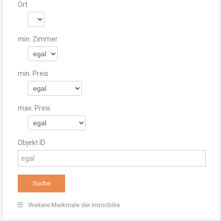
Ort
min. Zimmer
min. Preis
max. Preis
Objekt ID
Weitere Merkmale der Immobilie