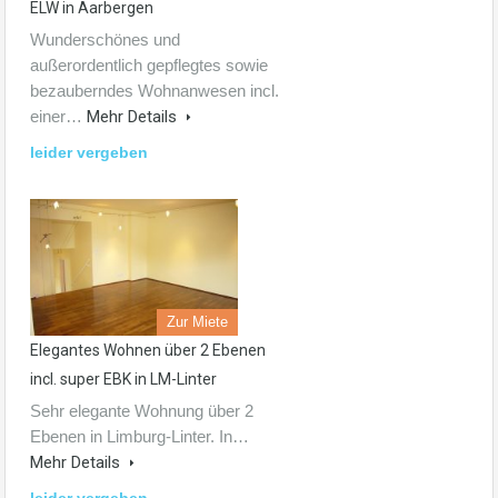
ELW in Aarbergen
Wunderschönes und
außerordentlich gepflegtes sowie
bezauberndes Wohnanwesen incl.
einer…
Mehr Details
leider vergeben
Zur Miete
Elegantes Wohnen über 2 Ebenen
incl. super EBK in LM-Linter
Sehr elegante Wohnung über 2
Ebenen in Limburg-Linter. In…
Mehr Details