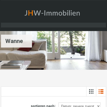
Wanne
sortieren nach: