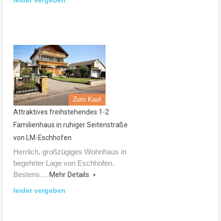
leider vergeben
Zum Kauf
Attraktives freihstehendes 1-2
Familienhaus in ruhiger Seitenstraße
von LM-Eschhofen
Herrlich, großzügiges Wohnhaus in
begehrter Lage von Eschhofen.
Bestens…
Mehr Details
leider vergeben