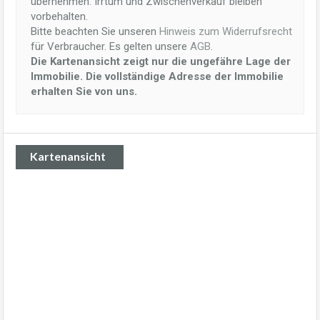
übernehmen. Irrtum und Zwischenverkauf bleiben
vorbehalten.
Bitte beachten Sie unseren
Hinweis zum Widerrufsrecht
für Verbraucher. Es gelten unsere
AGB
.
Die Kartenansicht zeigt nur die ungefähre Lage der
Immobilie. Die vollständige Adresse der Immobilie
erhalten Sie von uns.
Kartenansicht