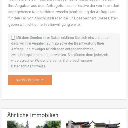
Ihre Angaben aus dem Anfrageformular inklusive der von Ihnen dort
angegebenen Kontaktdaten zwecks Bearbeitung der Anfrage und
für den Fall von Anschlussfragen bei uns gespeichert. Diese Daten
geben wir nicht ohne Ihre Einwilligung weiter.
Mit dem Senden Ihrer Daten erklären Sie sich einverstanden,
dass wir Ihre Angaben zum Zwecke der Beantwortung Ihrer
Anfrage und etwaiger Rückfragen entgegennehmen,
zwischenspeichern und auswerten. Sie können dem jederzeit
widersprechen (Widerrufsrecht). Siehe auch unsere
Datenschutzhinweise
.
Ähnliche Immobilien