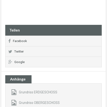
Teilen
Facebook
Twitter
Google
Anhänge
Grundriss ERDGESCHOSS
Grundriss OBERGESCHOSS