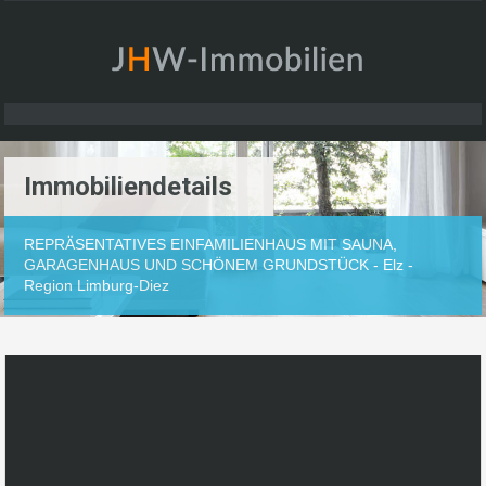
Immobiliendetails
REPRÄSENTATIVES EINFAMILIENHAUS MIT SAUNA,
GARAGENHAUS UND SCHÖNEM GRUNDSTÜCK - Elz -
Region Limburg-Diez