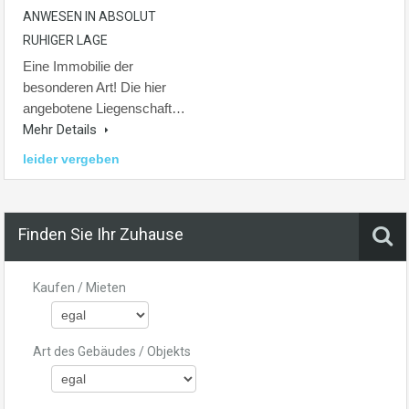
ANWESEN IN ABSOLUT
RUHIGER LAGE
Eine Immobilie der
besonderen Art! Die hier
angebotene Liegenschaft…
Mehr Details
leider vergeben
Finden Sie Ihr Zuhause
Kaufen / Mieten
Art des Gebäudes / Objekts