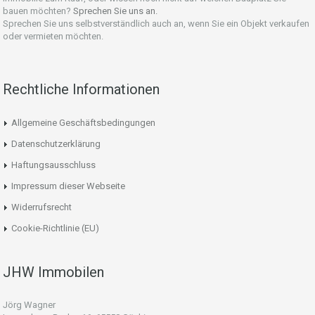
bauen möchten?
Sprechen Sie uns an.
Sprechen Sie uns selbstverständlich auch an, wenn Sie ein Objekt verkaufen
oder vermieten möchten.
Rechtliche Informationen
Allgemeine Geschäftsbedingungen
Datenschutzerklärung
Haftungsausschluss
Impressum dieser Webseite
Widerrufsrecht
Cookie-Richtlinie (EU)
JHW Immobilen
Jörg Wagner