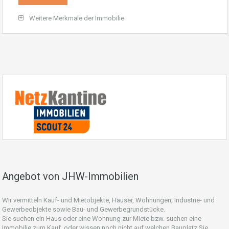
Weitere Merkmale der Immobilie
Angebot von JHW-Immobilien
Wir vermitteln Kauf- und Mietobjekte, Häuser, Wohnungen, Industrie- und
Gewerbeobjekte sowie Bau- und Gewerbegrundstücke.
Sie suchen ein Haus oder eine Wohnung zur Miete bzw. suchen eine
Immobilie zum Kauf, oder wissen noch nicht auf welchen Bauplatz Sie