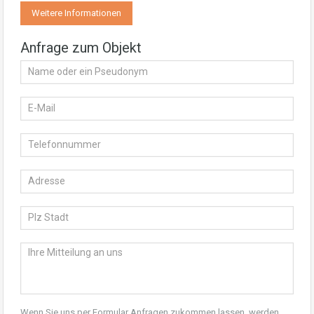
Weitere Informationen
Anfrage zum Objekt
Wenn Sie uns per Formular Anfragen zukommen lassen, werden