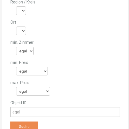
Region / Kreis
Ort
min. Zimmer
min. Preis
max. Preis
Objekt ID