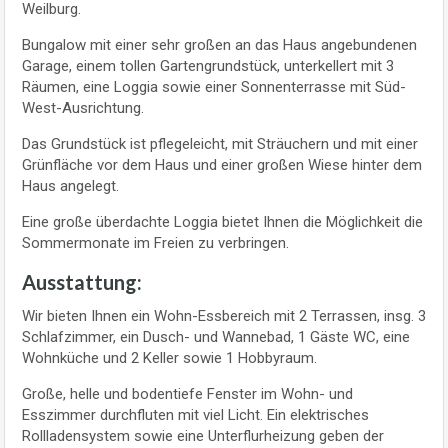
Weilburg.
Bungalow mit einer sehr großen an das Haus angebundenen
Garage, einem tollen Gartengrundstück, unterkellert mit 3
Räumen, eine Loggia sowie einer Sonnenterrasse mit Süd-
West-Ausrichtung.
Das Grundstück ist pflegeleicht, mit Sträuchern und mit einer
Grünfläche vor dem Haus und einer großen Wiese hinter dem
Haus angelegt.
Eine große überdachte Loggia bietet Ihnen die Möglichkeit die
Sommermonate im Freien zu verbringen.
Ausstattung:
Wir bieten Ihnen ein Wohn-Essbereich mit 2 Terrassen, insg. 3
Schlafzimmer, ein Dusch- und Wannebad, 1 Gäste WC, eine
Wohnküche und 2 Keller sowie 1 Hobbyraum.
Große, helle und bodentiefe Fenster im Wohn- und
Esszimmer durchfluten mit viel Licht. Ein elektrisches
Rollladensystem sowie eine Unterflurheizung geben der