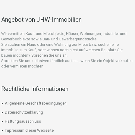
Angebot von JHW-Immobilien
Wir vermitteln Kauf- und Mietobjekte, Häuser, Wohnungen, Industrie- und
Gewerbeobjekte sowie Bau- und Gewerbegrundstücke.
Sie suchen ein Haus oder eine Wohnung zur Miete bzw. suchen eine
Immobilie zum Kauf, oder wissen noch nicht auf welchen Bauplatz Sie
bauen möchten?
Sprechen Sie uns an.
Sprechen Sie uns selbstverständlich auch an, wenn Sie ein Objekt verkaufen
oder vermieten möchten.
Rechtliche Informationen
Allgemeine Geschäftsbedingungen
Datenschutzerklärung
Haftungsausschluss
Impressum dieser Webseite