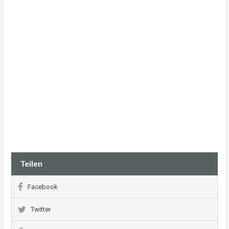
Teilen
Facebook
Twitter