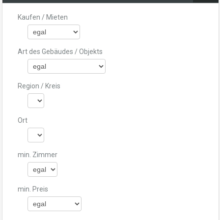
Kaufen / Mieten
Art des Gebäudes / Objekts
Region / Kreis
Ort
min. Zimmer
min. Preis