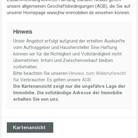
unsere allgemeinen Geschäftsbedingungen (AGB), die Sie auf
unserer Homepage www.jhw-immobilien.de einsehen können.
Hinweis
Unser Angebot erfolgt aufgrund der erteilten Auskünfte
vom Auftraggeber und Haushersteller. Eine Haftung
können wir für die Richtigkeit und Vollständigkeit nicht
übernehmen. Irrtum und Zwischenverkauf bleiben
vorbehalten.
Bitte beachten Sie unseren
Hinweis zum Widerrufsrecht
für Verbraucher. Es gelten unsere
AGB
.
Die Kartenansicht zeigt nur die ungefähre Lage der
Immobilie. Die vollständige Adresse der Immobilie
erhalten Sie von uns.
Kartenansicht