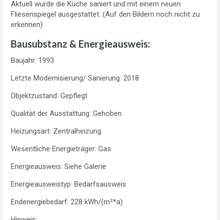
Aktuell wurde die Küche saniert und mit einem neuen
Fliesenspiegel ausgestattet. (Auf den Bildern noch nicht zu
erkennen)
Bausubstanz & Energieausweis:
Baujahr: 1993
Letzte Modernisierung/ Sanierung: 2018
Objektzustand: Gepflegt
Qualität der Ausstattung: Gehoben
Heizungsart: Zentralheizung
Wesentliche Energieträger: Gas
Energieausweis: Siehe Galerie
Energieausweistyp: Bedarfsausweis
Endenergiebedarf: 228 kWh/(m²*a)
Hinweis: