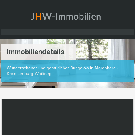
Immobiliendetails
Wunderschöner und gemütlicher Bungalow in Merenberg -
Kreis Limburg-Weilburg