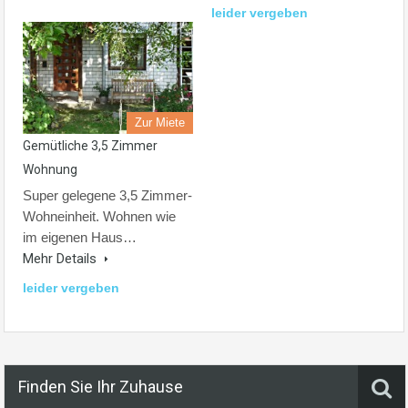
leider vergeben
Zur Miete
Gemütliche 3,5 Zimmer
Wohnung
Super gelegene 3,5 Zimmer-
Wohneinheit. Wohnen wie
im eigenen Haus…
Mehr Details
leider vergeben
Finden Sie Ihr Zuhause