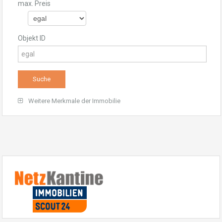
max. Preis
Objekt ID
Weitere Merkmale der Immobilie