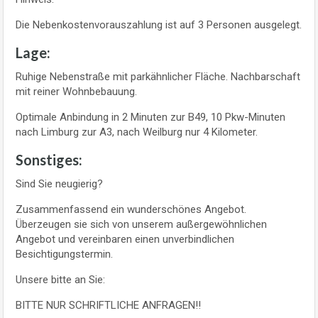
Die Nebenkostenvorauszahlung ist auf 3 Personen ausgelegt.
Lage:
Ruhige Nebenstraße mit parkähnlicher Fläche. Nachbarschaft
mit reiner Wohnbebauung.
Optimale Anbindung in 2 Minuten zur B49, 10 Pkw-Minuten
nach Limburg zur A3, nach Weilburg nur 4 Kilometer.
Sonstiges:
Sind Sie neugierig?
Zusammenfassend ein wunderschönes Angebot.
Überzeugen sie sich von unserem außergewöhnlichen
Angebot und vereinbaren einen unverbindlichen
Besichtigungstermin.
Unsere bitte an Sie:
BITTE NUR SCHRIFTLICHE ANFRAGEN!!