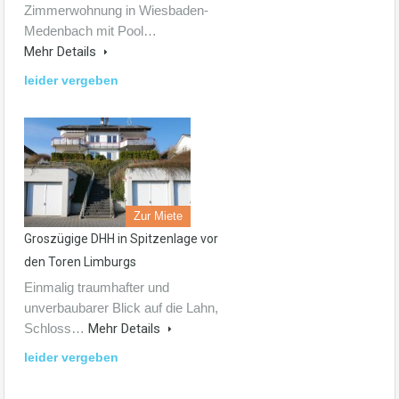
Zimmerwohnung in Wiesbaden-
Medenbach mit Pool…
Mehr Details
leider vergeben
Zur Miete
Groszügige DHH in Spitzenlage vor
den Toren Limburgs
Einmalig traumhafter und
unverbaubarer Blick auf die Lahn,
Schloss…
Mehr Details
leider vergeben