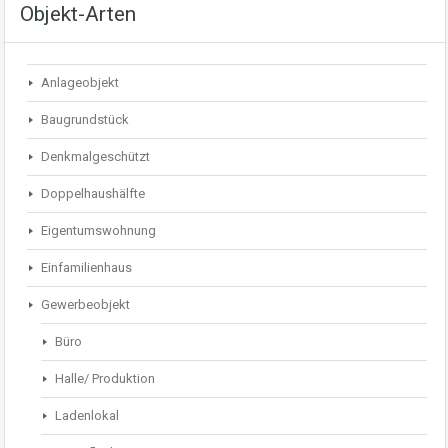
Objekt-Arten
Anlageobjekt
Baugrundstück
Denkmalgeschützt
Doppelhaushälfte
Eigentumswohnung
Einfamilienhaus
Gewerbeobjekt
Büro
Halle/ Produktion
Ladenlokal