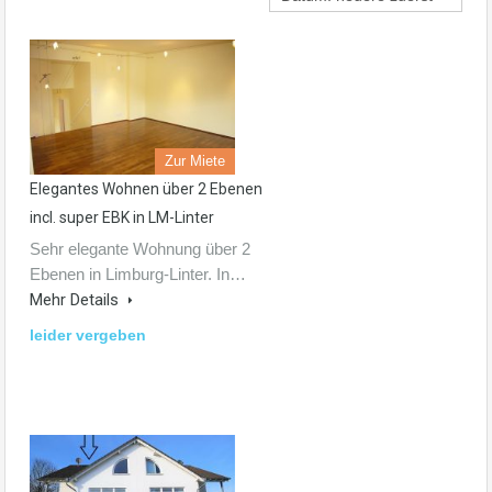
Zur Miete
Elegantes Wohnen über 2 Ebenen
incl. super EBK in LM-Linter
Sehr elegante Wohnung über 2
Ebenen in Limburg-Linter. In…
Mehr Details
leider vergeben