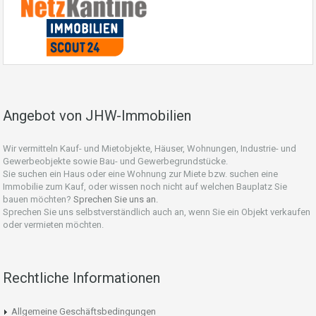
Angebot von JHW-Immobilien
Wir vermitteln Kauf- und Mietobjekte, Häuser, Wohnungen, Industrie- und
Gewerbeobjekte sowie Bau- und Gewerbegrundstücke.
Sie suchen ein Haus oder eine Wohnung zur Miete bzw. suchen eine
Immobilie zum Kauf, oder wissen noch nicht auf welchen Bauplatz Sie
bauen möchten?
Sprechen Sie uns an.
Sprechen Sie uns selbstverständlich auch an, wenn Sie ein Objekt verkaufen
oder vermieten möchten.
Rechtliche Informationen
Allgemeine Geschäftsbedingungen