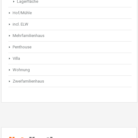
Lagerfläche
Hof/Mühle
incl. ELW
Mehrfamilienhaus
Penthouse
Villa
Wohnung
Zweifamilienhaus