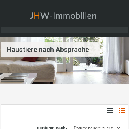
Haustiere nach Absprache
sortieren nach: