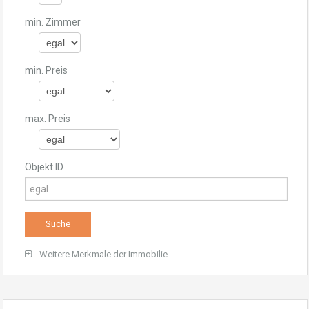
min. Zimmer
min. Preis
max. Preis
Objekt ID
Weitere Merkmale der Immobilie