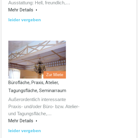
Ausstattung: Hell, freundlich,…
Mehr Details
leider vergeben
Zur Miete
Bürofläche, Praxis, Atelier,
Tagungsfläche, Seminarraum
Außerordentlich interessante
Praxis- und/oder Büro- bzw. Atelier-
und Tagungsfläche,…
Mehr Details
leider vergeben