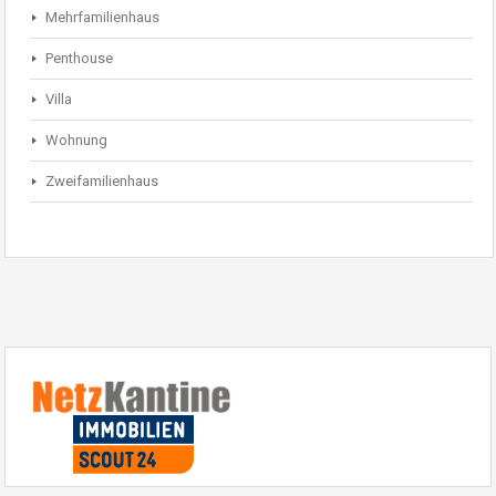
Mehrfamilienhaus
Penthouse
Villa
Wohnung
Zweifamilienhaus