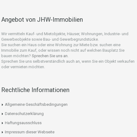
Angebot von JHW-Immobilien
Wir vermitteln Kauf- und Mietobjekte, Häuser, Wohnungen, Industrie- und
Gewerbeobjekte sowie Bau- und Gewerbegrundstücke.
Sie suchen ein Haus oder eine Wohnung zur Miete bzw. suchen eine
Immobilie zum Kauf, oder wissen noch nicht auf welchen Bauplatz Sie
bauen möchten?
Sprechen Sie uns an.
Sprechen Sie uns selbstverständlich auch an, wenn Sie ein Objekt verkaufen
oder vermieten möchten.
Rechtliche Informationen
Allgemeine Geschäftsbedingungen
Datenschutzerklärung
Haftungsausschluss
Impressum dieser Webseite