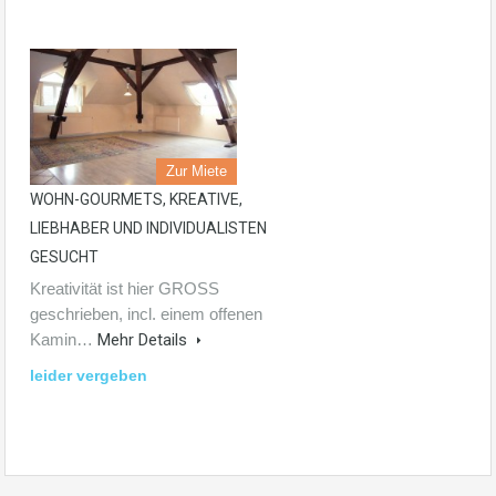
Zur Miete
WOHN-GOURMETS, KREATIVE,
LIEBHABER UND INDIVIDUALISTEN
GESUCHT
Kreativität ist hier GROSS
geschrieben, incl. einem offenen
Kamin…
Mehr Details
leider vergeben