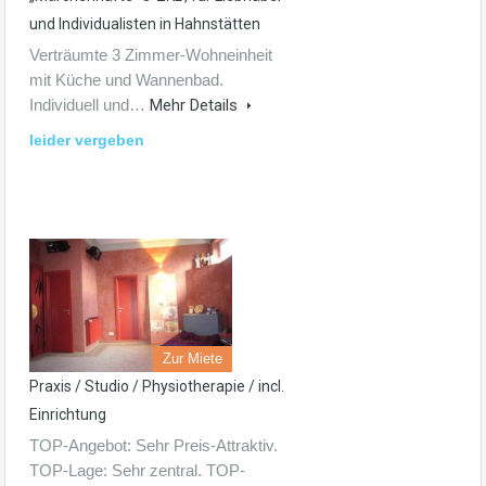
und Individualisten in Hahnstätten
Verträumte 3 Zimmer-Wohneinheit
mit Küche und Wannenbad.
Individuell und…
Mehr Details
leider vergeben
Zur Miete
Praxis / Studio / Physiotherapie / incl.
Einrichtung
TOP-Angebot: Sehr Preis-Attraktiv.
TOP-Lage: Sehr zentral. TOP-