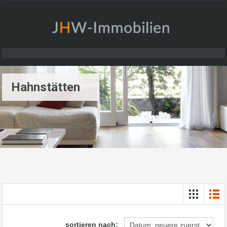
Hahnstätten
sortieren nach: