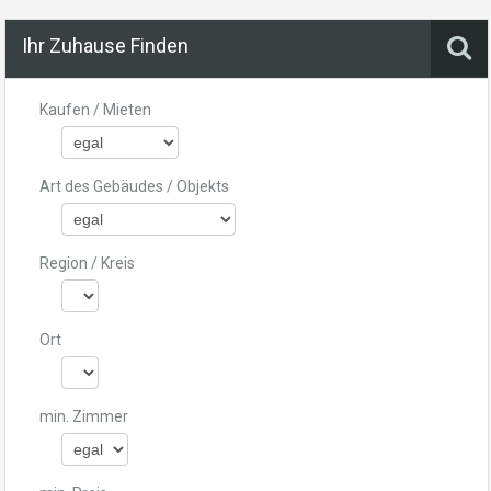
Ihr Zuhause Finden
Kaufen / Mieten
Art des Gebäudes / Objekts
Region / Kreis
Ort
min. Zimmer