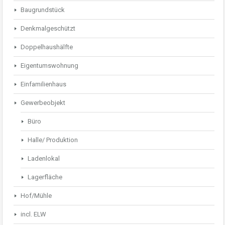
Baugrundstück
Denkmalgeschützt
Doppelhaushälfte
Eigentumswohnung
Einfamilienhaus
Gewerbeobjekt
Büro
Halle/ Produktion
Ladenlokal
Lagerfläche
Hof/Mühle
incl. ELW