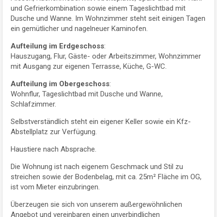
und Gefrierkombination sowie einem Tageslichtbad mit
Dusche und Wanne. Im Wohnzimmer steht seit einigen Tagen
ein gemütlicher und nagelneuer Kaminofen.
Aufteilung im Erdgeschoss
:
Hauszugang, Flur, Gäste- oder Arbeitszimmer, Wohnzimmer
mit Ausgang zur eigenen Terrasse, Küche, G-WC.
Aufteilung im Obergeschoss
:
Wohnflur, Tageslichtbad mit Dusche und Wanne,
Schlafzimmer.
Selbstverständlich steht ein eigener Keller sowie ein Kfz-
Abstellplatz zur Verfügung.
Haustiere nach Absprache.
Die Wohnung ist nach eigenem Geschmack und Stil zu
streichen sowie der Bodenbelag, mit ca. 25m² Fläche im OG,
ist vom Mieter einzubringen.
Überzeugen sie sich von unserem außergewöhnlichen
Angebot und vereinbaren einen unverbindlichen