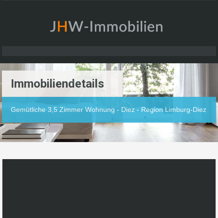
Immobiliendetails
Gemütliche 3,5 Zimmer Wohnung - Diez - Region Limburg-Diez