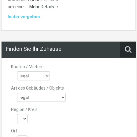
um eine…
Mehr Details
leider vergeben
Finden Sie Ihr Zuhause
Kaufen / Mieten
Art des Gebäudes / Objekts
Region / Kreis
Ort