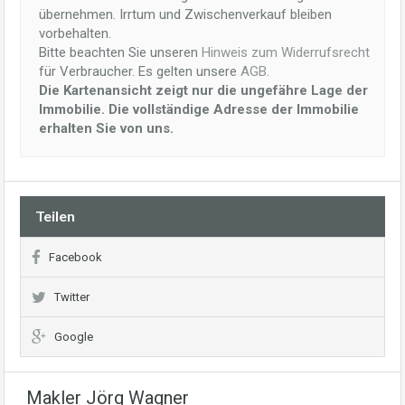
übernehmen. Irrtum und Zwischenverkauf bleiben
vorbehalten.
Bitte beachten Sie unseren
Hinweis zum Widerrufsrecht
für Verbraucher. Es gelten unsere
AGB
.
Die Kartenansicht zeigt nur die ungefähre Lage der
Immobilie. Die vollständige Adresse der Immobilie
erhalten Sie von uns.
Teilen
Facebook
Twitter
Google
Makler Jörg Wagner