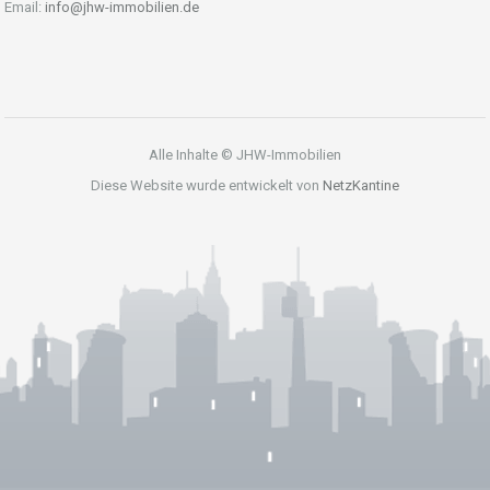
Email:
info@jhw-immobilien.de
Alle Inhalte © JHW-Immobilien
Diese Website wurde entwickelt von
NetzKantine