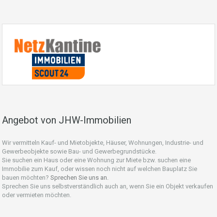
Angebot von JHW-Immobilien
Wir vermitteln Kauf- und Mietobjekte, Häuser, Wohnungen, Industrie- und
Gewerbeobjekte sowie Bau- und Gewerbegrundstücke.
Sie suchen ein Haus oder eine Wohnung zur Miete bzw. suchen eine
Immobilie zum Kauf, oder wissen noch nicht auf welchen Bauplatz Sie
bauen möchten?
Sprechen Sie uns an.
Sprechen Sie uns selbstverständlich auch an, wenn Sie ein Objekt verkaufen
oder vermieten möchten.