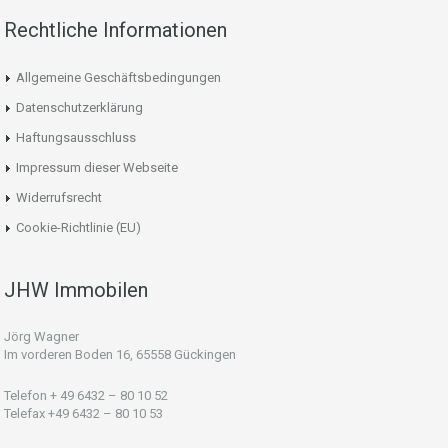
Rechtliche Informationen
Allgemeine Geschäftsbedingungen
Datenschutzerklärung
Haftungsausschluss
Impressum dieser Webseite
Widerrufsrecht
Cookie-Richtlinie (EU)
JHW Immobilen
Jörg Wagner
Im vorderen Boden 16, 65558 Gückingen
Telefon + 49 6432 – 80 10 52
Telefax +49 6432 – 80 10 53