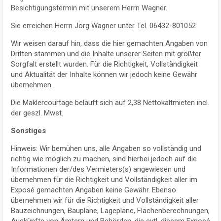
Besichtigungstermin mit unserem Herrn Wagner.
Sie erreichen Herrn Jörg Wagner unter Tel. 06432-801052
Wir weisen darauf hin, dass die hier gemachten Angaben von
Dritten stammen und die Inhalte unserer Seiten mit größter
Sorgfalt erstellt wurden. Für die Richtigkeit, Vollständigkeit
und Aktualität der Inhalte können wir jedoch keine Gewähr
übernehmen.
Die Maklercourtage beläuft sich auf 2,38 Nettokaltmieten incl.
der geszl. Mwst.
Sonstiges
Hinweis: Wir bemühen uns, alle Angaben so vollständig und
richtig wie möglich zu machen, sind hierbei jedoch auf die
Informationen der/des Vermieters(s) angewiesen und
übernehmen für die Richtigkeit und Vollständigkeit aller im
Exposé gemachten Angaben keine Gewähr. Ebenso
übernehmen wir für die Richtigkeit und Vollständigkeit aller
Bauzeichnungen, Baupläne, Lagepläne, Flächenberechnungen,