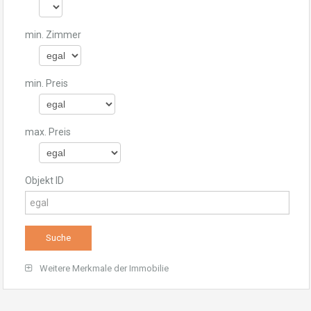
min. Zimmer
min. Preis
max. Preis
Objekt ID
Weitere Merkmale der Immobilie