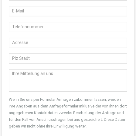
Wenn Sie uns per Formular Anfragen zukommen lassen, werden
Ihre Angaben aus dem Anfrageformular inklusive der von Ihnen dort
angegebenen Kontaktdaten zwecks Bearbeitung der Anfrage und
für den Fall von Anschlussfragen bei uns gespeichert. Diese Daten
geben wir nicht ohne Ihre Einwilligung weiter.