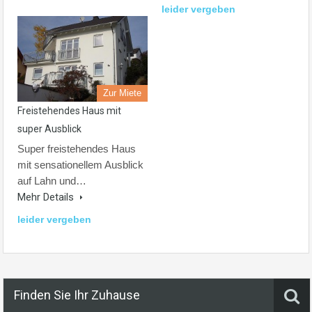
leider vergeben
Zur Miete
Freistehendes Haus mit
super Ausblick
Super freistehendes Haus
mit sensationellem Ausblick
auf Lahn und…
Mehr Details
leider vergeben
Finden Sie Ihr Zuhause