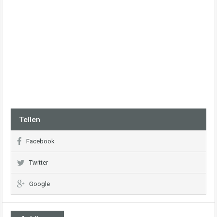
Teilen
Facebook
Twitter
Google