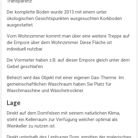
Transparenz.
Der komplette Boden wurde 2013 mit einem unter
ökologischen Gesichtspunkten ausgesuchten Korkboden
ausgestattet.
Vom Wohnzimmer kommt man über eine weitere Treppe auf
die Empore über dem Wohnzimmer. Diese Fläche ist
individuell nutzbar.
Die Vormieter haben z.B. auf dieser Empore gleich unter dem
Giebel geschlafen.
Beheizt wird das Objekt mit einer eigenen Gas-Therme. Im
gemeinschaftlichen Waschraum haben Sie Platz für
Waschmaschine und Wäschetrockner.
Lage
Direkt auf dem Domfelsen mit seinem natürlichen Klima,
steht ein Kellerraum zur Verfügung welcher optimal als
Weinkeller zu nutzen ist.
Direkt unterhalb des Limburger Dom, inmitten der malerischen