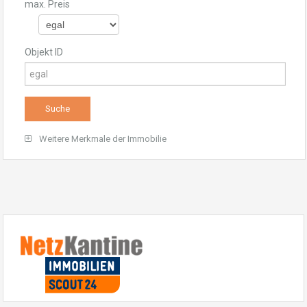
max. Preis
Objekt ID
Weitere Merkmale der Immobilie