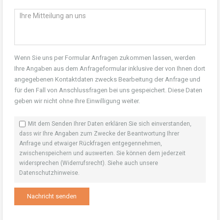
Wenn Sie uns per Formular Anfragen zukommen lassen, werden
Ihre Angaben aus dem Anfrageformular inklusive der von Ihnen dort
angegebenen Kontaktdaten zwecks Bearbeitung der Anfrage und
für den Fall von Anschlussfragen bei uns gespeichert. Diese Daten
geben wir nicht ohne Ihre Einwilligung weiter.
Mit dem Senden Ihrer Daten erklären Sie sich einverstanden,
dass wir Ihre Angaben zum Zwecke der Beantwortung Ihrer
Anfrage und etwaiger Rückfragen entgegennehmen,
zwischenspeichern und auswerten. Sie können dem jederzeit
widersprechen (Widerrufsrecht). Siehe auch unsere
Datenschutzhinweise
.