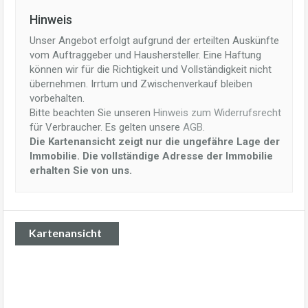
Hinweis
Unser Angebot erfolgt aufgrund der erteilten Auskünfte
vom Auftraggeber und Haushersteller. Eine Haftung
können wir für die Richtigkeit und Vollständigkeit nicht
übernehmen. Irrtum und Zwischenverkauf bleiben
vorbehalten.
Bitte beachten Sie unseren
Hinweis zum Widerrufsrecht
für Verbraucher. Es gelten unsere
AGB
.
Die Kartenansicht zeigt nur die ungefähre Lage der
Immobilie. Die vollständige Adresse der Immobilie
erhalten Sie von uns.
Kartenansicht