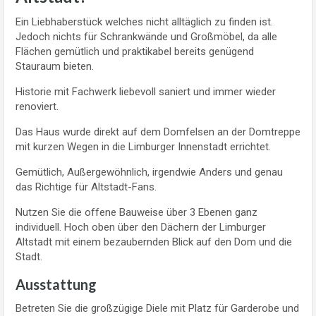
Ein Liebhaberstück welches nicht alltäglich zu finden ist.
Jedoch nichts für Schrankwände und Großmöbel, da alle
Flächen gemütlich und praktikabel bereits genügend
Stauraum bieten.
Historie mit Fachwerk liebevoll saniert und immer wieder
renoviert.
Das Haus wurde direkt auf dem Domfelsen an der Domtreppe
mit kurzen Wegen in die Limburger Innenstadt errichtet.
Gemütlich, Außergewöhnlich, irgendwie Anders und genau
das Richtige für Altstadt-Fans.
Nutzen Sie die offene Bauweise über 3 Ebenen ganz
individuell. Hoch oben über den Dächern der Limburger
Altstadt mit einem bezaubernden Blick auf den Dom und die
Stadt.
Ausstattung
Betreten Sie die großzügige Diele mit Platz für Garderobe und