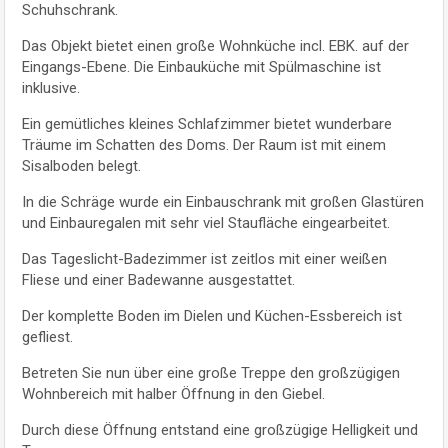
Schuhschrank.
Das Objekt bietet einen große Wohnküche incl. EBK. auf der
Eingangs-Ebene. Die Einbauküche mit Spülmaschine ist
inklusive.
Ein gemütliches kleines Schlafzimmer bietet wunderbare
Träume im Schatten des Doms. Der Raum ist mit einem
Sisalboden belegt.
In die Schräge wurde ein Einbauschrank mit großen Glastüren
und Einbauregalen mit sehr viel Staufläche eingearbeitet.
Das Tageslicht-Badezimmer ist zeitlos mit einer weißen
Fliese und einer Badewanne ausgestattet.
Der komplette Boden im Dielen und Küchen-Essbereich ist
gefliest.
Betreten Sie nun über eine große Treppe den großzügigen
Wohnbereich mit halber Öffnung in den Giebel.
Durch diese Öffnung entstand eine großzügige Helligkeit und