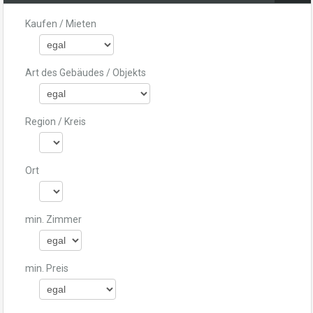
Kaufen / Mieten
Art des Gebäudes / Objekts
Region / Kreis
Ort
min. Zimmer
min. Preis