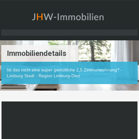
Immobiliendetails
Ist das nicht eine super gemütliche 2,5 Zimmerwohnung? -
Limburg Stadt - Region Limburg-Diez