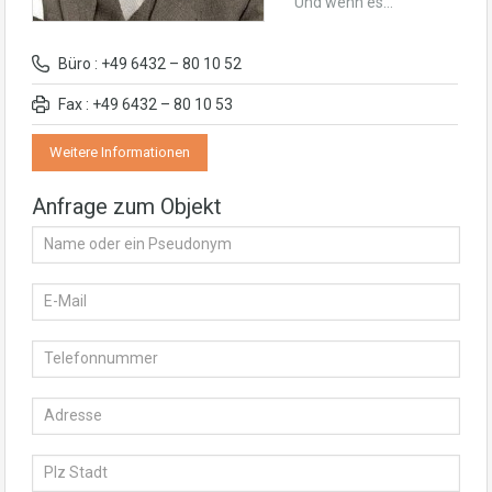
Und wenn es…
Büro : +49 6432 – 80 10 52
Fax : +49 6432 – 80 10 53
Weitere Informationen
Anfrage zum Objekt