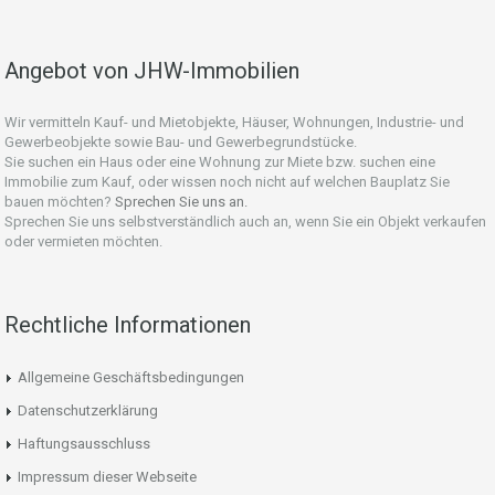
Angebot von JHW-Immobilien
Wir vermitteln Kauf- und Mietobjekte, Häuser, Wohnungen, Industrie- und
Gewerbeobjekte sowie Bau- und Gewerbegrundstücke.
Sie suchen ein Haus oder eine Wohnung zur Miete bzw. suchen eine
Immobilie zum Kauf, oder wissen noch nicht auf welchen Bauplatz Sie
bauen möchten?
Sprechen Sie uns an.
Sprechen Sie uns selbstverständlich auch an, wenn Sie ein Objekt verkaufen
oder vermieten möchten.
Rechtliche Informationen
Allgemeine Geschäftsbedingungen
Datenschutzerklärung
Haftungsausschluss
Impressum dieser Webseite