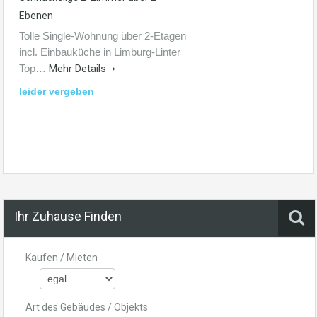
Ebenen
Tolle Single-Wohnung über 2-Etagen
incl. Einbauküche in Limburg-Linter
Top…
Mehr Details
leider vergeben
Ihr Zuhause Finden
Kaufen / Mieten
Art des Gebäudes / Objekts