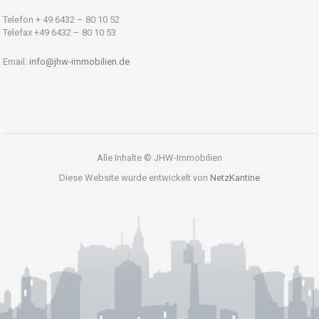
Telefon + 49 6432 – 80 10 52
Telefax +49 6432 – 80 10 53
Email:
info@jhw-immobilien.de
Alle Inhalte © JHW-Immobilien
Diese Website wurde entwickelt von
NetzKantine