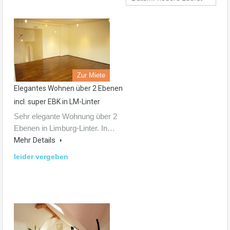
Zur Miete
Elegantes Wohnen über 2 Ebenen
incl. super EBK in LM-Linter
Sehr elegante Wohnung über 2
Ebenen in Limburg-Linter. In…
Mehr Details
leider vergeben