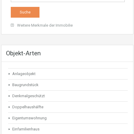
Weitere Merkmale der Immobilie
Objekt-Arten
Anlageobjekt
Baugrundstück
Denkmalgeschützt
Doppelhaushälfte
Eigentumswohnung
Einfamilienhaus