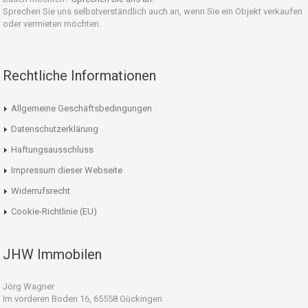
Sprechen Sie uns selbstverständlich auch an, wenn Sie ein Objekt verkaufen
oder vermieten möchten.
Rechtliche Informationen
Allgemeine Geschäftsbedingungen
Datenschutzerklärung
Haftungsausschluss
Impressum dieser Webseite
Widerrufsrecht
Cookie-Richtlinie (EU)
JHW Immobilen
Jörg Wagner
Im vorderen Boden 16, 65558 Gückingen