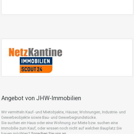
Angebot von JHW-Immobilien
Wir vermitteln Kauf- und Mietobjekte, Häuser, Wohnungen, Industrie- und
Gewerbeobjekte sowie Bau- und Gewerbegrundstücke.
Sie suchen ein Haus oder eine Wohnung zur Miete bzw. suchen eine
Immobilie zum Kauf, oder wissen noch nicht auf welchen Bauplatz Sie
bauen möchten?
Sprechen Sie uns an.