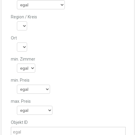
Region / Kreis
Ort
min. Zimmer
min. Preis
max. Preis
Objekt ID