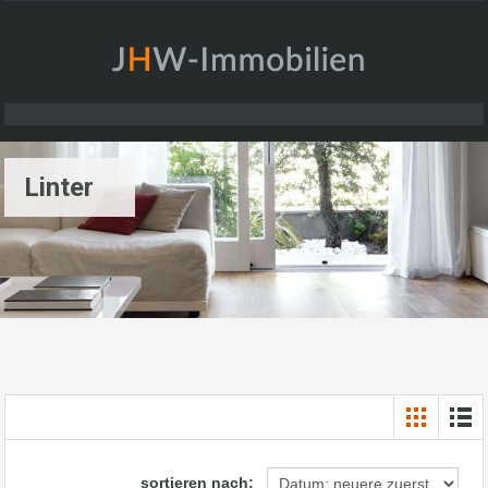
Linter
sortieren nach: