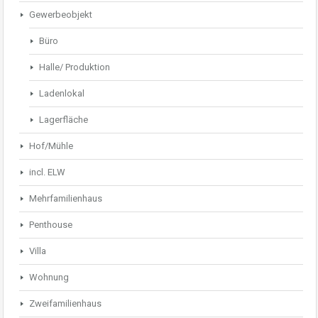
Gewerbeobjekt
Büro
Halle/ Produktion
Ladenlokal
Lagerfläche
Hof/Mühle
incl. ELW
Mehrfamilienhaus
Penthouse
Villa
Wohnung
Zweifamilienhaus