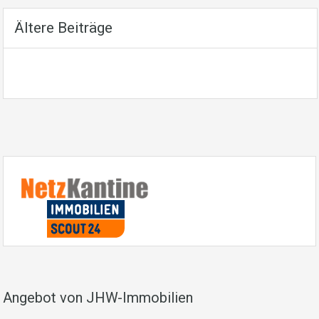
Ältere Beiträge
Angebot von JHW-Immobilien