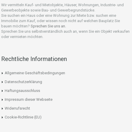
Wir vermitteln Kauf- und Mietobjekte, Häuser, Wohnungen, Industrie- und
Gewerbeobjekte sowie Bau- und Gewerbegrundstücke.
Sie suchen ein Haus oder eine Wohnung zur Miete bzw. suchen eine
Immobilie zum Kauf, oder wissen noch nicht auf welchen Bauplatz Sie
bauen möchten?
Sprechen Sie uns an.
Sprechen Sie uns selbstverständlich auch an, wenn Sie ein Objekt verkaufen
oder vermieten möchten.
Rechtliche Informationen
Allgemeine Geschäftsbedingungen
Datenschutzerklärung
Haftungsausschluss
Impressum dieser Webseite
Widerrufsrecht
Cookie-Richtlinie (EU)