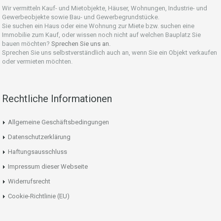
Wir vermitteln Kauf- und Mietobjekte, Häuser, Wohnungen, Industrie- und
Gewerbeobjekte sowie Bau- und Gewerbegrundstücke.
Sie suchen ein Haus oder eine Wohnung zur Miete bzw. suchen eine
Immobilie zum Kauf, oder wissen noch nicht auf welchen Bauplatz Sie
bauen möchten?
Sprechen Sie uns an.
Sprechen Sie uns selbstverständlich auch an, wenn Sie ein Objekt verkaufen
oder vermieten möchten.
Rechtliche Informationen
Allgemeine Geschäftsbedingungen
Datenschutzerklärung
Haftungsausschluss
Impressum dieser Webseite
Widerrufsrecht
Cookie-Richtlinie (EU)