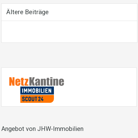
Ältere Beiträge
Angebot von JHW-Immobilien