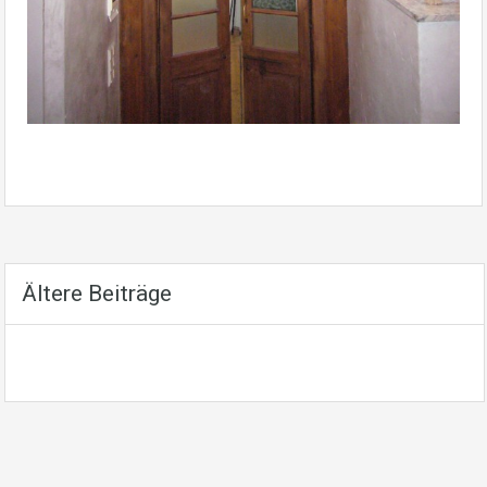
Ältere Beiträge