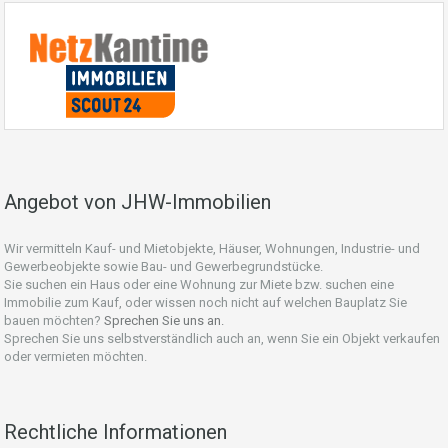
Angebot von JHW-Immobilien
Wir vermitteln Kauf- und Mietobjekte, Häuser, Wohnungen, Industrie- und
Gewerbeobjekte sowie Bau- und Gewerbegrundstücke.
Sie suchen ein Haus oder eine Wohnung zur Miete bzw. suchen eine
Immobilie zum Kauf, oder wissen noch nicht auf welchen Bauplatz Sie
bauen möchten?
Sprechen Sie uns an.
Sprechen Sie uns selbstverständlich auch an, wenn Sie ein Objekt verkaufen
oder vermieten möchten.
Rechtliche Informationen