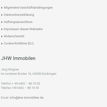
Allgemeine Geschäftsbedingungen
Datenschutzerklärung
Haftungsausschluss
Impressum dieser Webseite
Widerrufsrecht
Cookie-Richtlinie (EU)
JHW Immobilen
Jörg Wagner
Im vorderen Boden 16, 65558 Gückingen
Telefon + 49 6432 – 80 10 52
Telefax +49 6432 – 80 10 53
Email:
info@jhw-immobilien.de