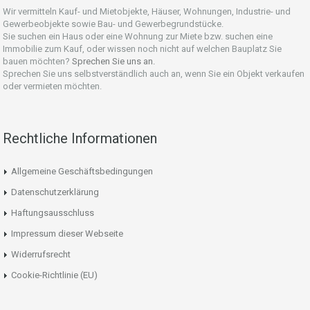
Wir vermitteln Kauf- und Mietobjekte, Häuser, Wohnungen, Industrie- und
Gewerbeobjekte sowie Bau- und Gewerbegrundstücke.
Sie suchen ein Haus oder eine Wohnung zur Miete bzw. suchen eine
Immobilie zum Kauf, oder wissen noch nicht auf welchen Bauplatz Sie
bauen möchten?
Sprechen Sie uns an.
Sprechen Sie uns selbstverständlich auch an, wenn Sie ein Objekt verkaufen
oder vermieten möchten.
Rechtliche Informationen
Allgemeine Geschäftsbedingungen
Datenschutzerklärung
Haftungsausschluss
Impressum dieser Webseite
Widerrufsrecht
Cookie-Richtlinie (EU)