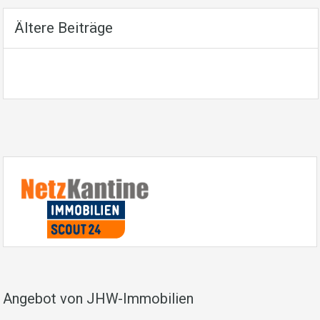
Ältere Beiträge
Angebot von JHW-Immobilien