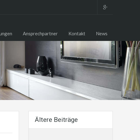
tungen
Ansprechpartner
Kontakt
News
Ältere Beiträge