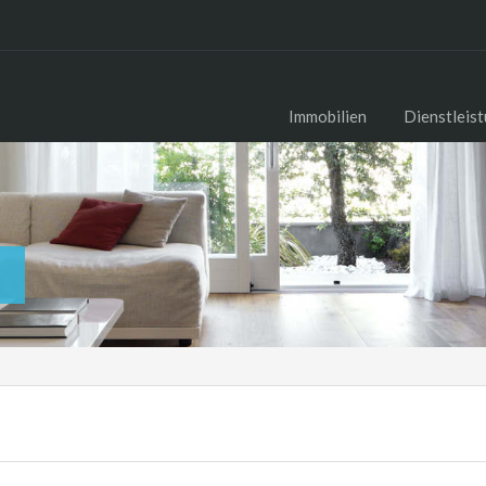
Immobilien
Dienstleis