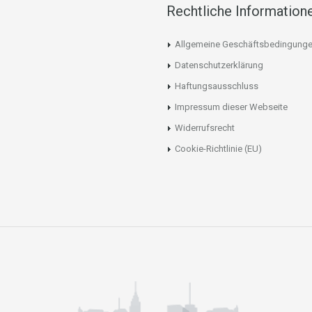
Rechtliche Information
Allgemeine Geschäftsbedingung
Datenschutzerklärung
Haftungsausschluss
Impressum dieser Webseite
Widerrufsrecht
Cookie-Richtlinie (EU)