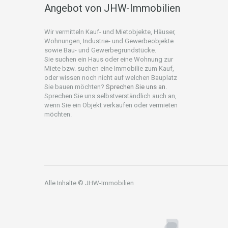
Angebot von JHW-Immobilien
Wir vermitteln Kauf- und Mietobjekte, Häuser,
Wohnungen, Industrie- und Gewerbeobjekte
sowie Bau- und Gewerbegrundstücke.
Sie suchen ein Haus oder eine Wohnung zur
Miete bzw. suchen eine Immobilie zum Kauf,
oder wissen noch nicht auf welchen Bauplatz
Sie bauen möchten?
Sprechen Sie uns an.
Sprechen Sie uns selbstverständlich auch an,
wenn Sie ein Objekt verkaufen oder vermieten
möchten.
Alle Inhalte © JHW-Immobilien