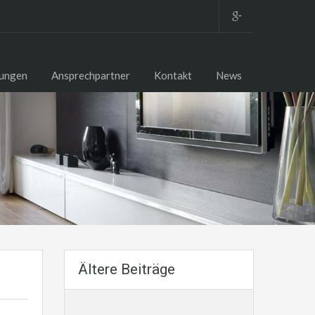
tungen
Ansprechpartner
Kontakt
News
Ältere Beiträge