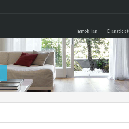
Immobilien
Dienstleis