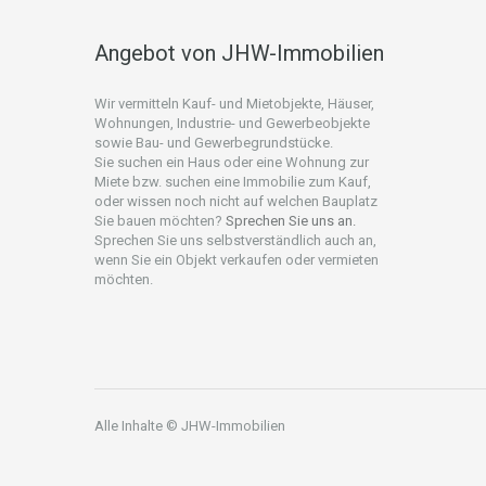
Angebot von JHW-Immobilien
Wir vermitteln Kauf- und Mietobjekte, Häuser,
Wohnungen, Industrie- und Gewerbeobjekte
sowie Bau- und Gewerbegrundstücke.
Sie suchen ein Haus oder eine Wohnung zur
Miete bzw. suchen eine Immobilie zum Kauf,
oder wissen noch nicht auf welchen Bauplatz
Sie bauen möchten?
Sprechen Sie uns an.
Sprechen Sie uns selbstverständlich auch an,
wenn Sie ein Objekt verkaufen oder vermieten
möchten.
Alle Inhalte © JHW-Immobilien