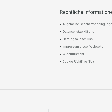
Rechtliche Information
Allgemeine Geschäftsbedingung
Datenschutzerklärung
Haftungsausschluss
Impressum dieser Webseite
Widerrufsrecht
Cookie-Richtlinie (EU)