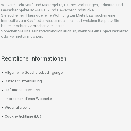
Wir vermitteln Kauf- und Mietobjekte, Häuser, Wohnungen, Industrie- und
Gewerbeobjekte sowie Bau- und Gewerbegrundstücke.
Sie suchen ein Haus oder eine Wohnung zur Miete bzw. suchen eine
Immobilie zum Kauf, oder wissen noch nicht auf welchen Bauplatz Sie
bauen möchten?
Sprechen Sie uns an.
Sprechen Sie uns selbstverständlich auch an, wenn Sie ein Objekt verkaufen
oder vermieten möchten.
Rechtliche Informationen
Allgemeine Geschäftsbedingungen
Datenschutzerklärung
Haftungsausschluss
Impressum dieser Webseite
Widerrufsrecht
Cookie-Richtlinie (EU)