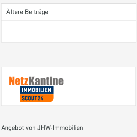
Ältere Beiträge
Angebot von JHW-Immobilien