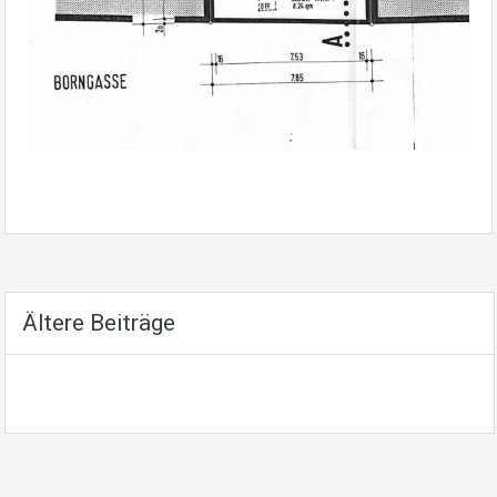
Ältere Beiträge