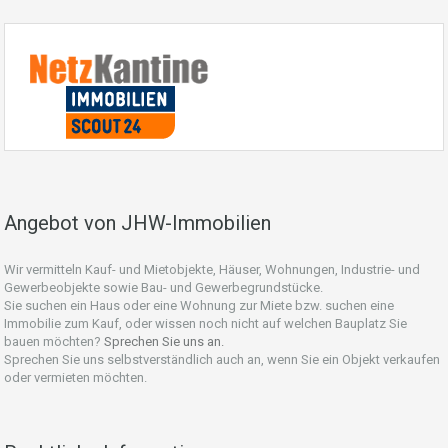
Angebot von JHW-Immobilien
Wir vermitteln Kauf- und Mietobjekte, Häuser, Wohnungen, Industrie- und
Gewerbeobjekte sowie Bau- und Gewerbegrundstücke.
Sie suchen ein Haus oder eine Wohnung zur Miete bzw. suchen eine
Immobilie zum Kauf, oder wissen noch nicht auf welchen Bauplatz Sie
bauen möchten?
Sprechen Sie uns an.
Sprechen Sie uns selbstverständlich auch an, wenn Sie ein Objekt verkaufen
oder vermieten möchten.