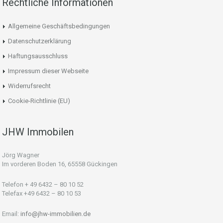
Rechtliche Informationen
Allgemeine Geschäftsbedingungen
Datenschutzerklärung
Haftungsausschluss
Impressum dieser Webseite
Widerrufsrecht
Cookie-Richtlinie (EU)
JHW Immobilen
Jörg Wagner
Im vorderen Boden 16, 65558 Gückingen
Telefon + 49 6432 – 80 10 52
Telefax +49 6432 – 80 10 53
Email:
info@jhw-immobilien.de