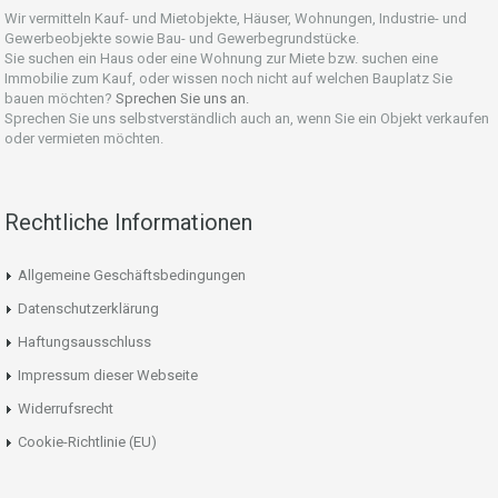
Wir vermitteln Kauf- und Mietobjekte, Häuser, Wohnungen, Industrie- und
Gewerbeobjekte sowie Bau- und Gewerbegrundstücke.
Sie suchen ein Haus oder eine Wohnung zur Miete bzw. suchen eine
Immobilie zum Kauf, oder wissen noch nicht auf welchen Bauplatz Sie
bauen möchten?
Sprechen Sie uns an.
Sprechen Sie uns selbstverständlich auch an, wenn Sie ein Objekt verkaufen
oder vermieten möchten.
Rechtliche Informationen
Allgemeine Geschäftsbedingungen
Datenschutzerklärung
Haftungsausschluss
Impressum dieser Webseite
Widerrufsrecht
Cookie-Richtlinie (EU)