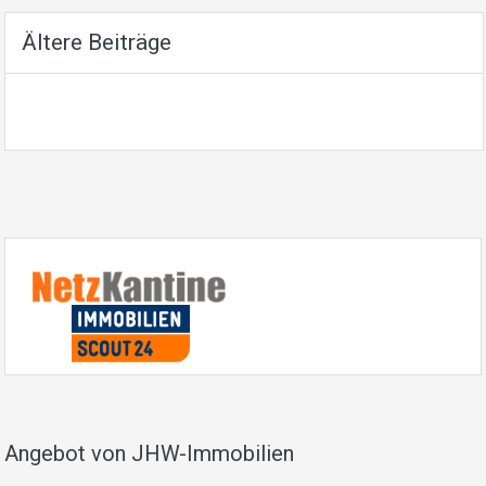
Ältere Beiträge
Angebot von JHW-Immobilien