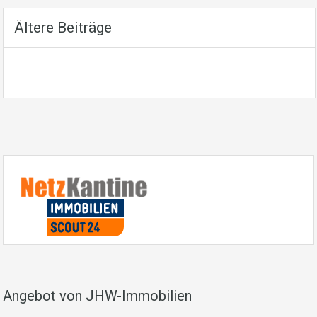
Ältere Beiträge
Angebot von JHW-Immobilien