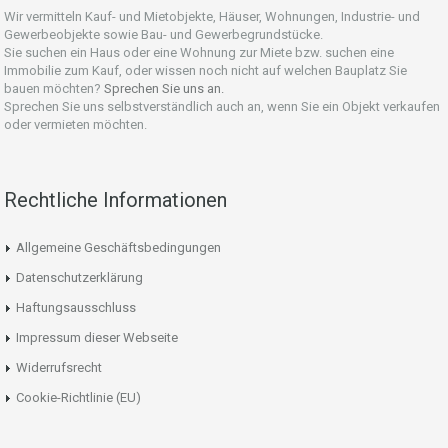
Wir vermitteln Kauf- und Mietobjekte, Häuser, Wohnungen, Industrie- und
Gewerbeobjekte sowie Bau- und Gewerbegrundstücke.
Sie suchen ein Haus oder eine Wohnung zur Miete bzw. suchen eine
Immobilie zum Kauf, oder wissen noch nicht auf welchen Bauplatz Sie
bauen möchten?
Sprechen Sie uns an.
Sprechen Sie uns selbstverständlich auch an, wenn Sie ein Objekt verkaufen
oder vermieten möchten.
Rechtliche Informationen
Allgemeine Geschäftsbedingungen
Datenschutzerklärung
Haftungsausschluss
Impressum dieser Webseite
Widerrufsrecht
Cookie-Richtlinie (EU)