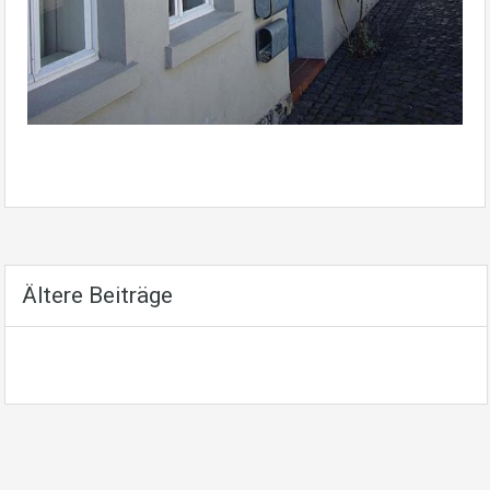
Ältere Beiträge