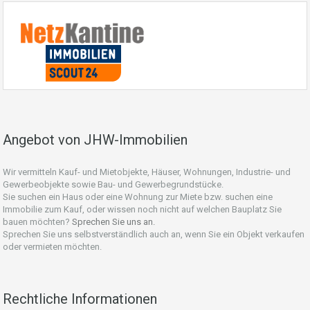
Angebot von JHW-Immobilien
Wir vermitteln Kauf- und Mietobjekte, Häuser, Wohnungen, Industrie- und
Gewerbeobjekte sowie Bau- und Gewerbegrundstücke.
Sie suchen ein Haus oder eine Wohnung zur Miete bzw. suchen eine
Immobilie zum Kauf, oder wissen noch nicht auf welchen Bauplatz Sie
bauen möchten?
Sprechen Sie uns an.
Sprechen Sie uns selbstverständlich auch an, wenn Sie ein Objekt verkaufen
oder vermieten möchten.
Rechtliche Informationen