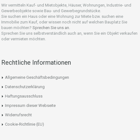
Wir vermitteln Kauf- und Mietobjekte, Häuser, Wohnungen, Industrie- und
Gewerbeobjekte sowie Bau- und Gewerbegrundstücke.
Sie suchen ein Haus oder eine Wohnung zur Miete bzw. suchen eine
Immobilie zum Kauf, oder wissen noch nicht auf welchen Bauplatz Sie
bauen möchten?
Sprechen Sie uns an.
Sprechen Sie uns selbstverständlich auch an, wenn Sie ein Objekt verkaufen
oder vermieten möchten.
Rechtliche Informationen
Allgemeine Geschäftsbedingungen
Datenschutzerklärung
Haftungsausschluss
Impressum dieser Webseite
Widerrufsrecht
Cookie-Richtlinie (EU)