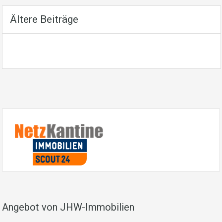
Ältere Beiträge
Angebot von JHW-Immobilien