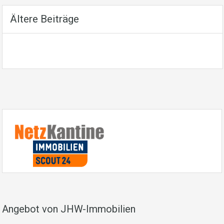
Ältere Beiträge
Angebot von JHW-Immobilien