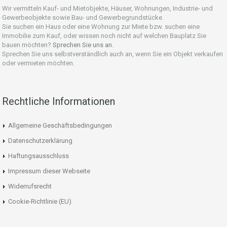
Wir vermitteln Kauf- und Mietobjekte, Häuser, Wohnungen, Industrie- und
Gewerbeobjekte sowie Bau- und Gewerbegrundstücke.
Sie suchen ein Haus oder eine Wohnung zur Miete bzw. suchen eine
Immobilie zum Kauf, oder wissen noch nicht auf welchen Bauplatz Sie
bauen möchten?
Sprechen Sie uns an.
Sprechen Sie uns selbstverständlich auch an, wenn Sie ein Objekt verkaufen
oder vermieten möchten.
Rechtliche Informationen
Allgemeine Geschäftsbedingungen
Datenschutzerklärung
Haftungsausschluss
Impressum dieser Webseite
Widerrufsrecht
Cookie-Richtlinie (EU)