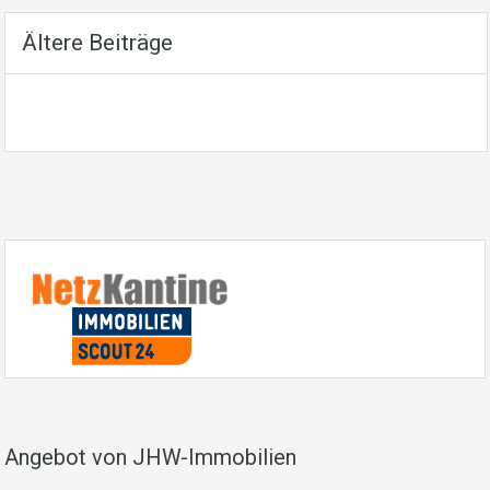
Ältere Beiträge
Angebot von JHW-Immobilien