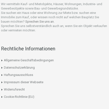
Wir vermitteln Kauf- und Mietobjekte, Häuser, Wohnungen, Industrie- und
Gewerbeobjekte sowie Bau- und Gewerbegrundstücke.
Sie suchen ein Haus oder eine Wohnung zur Miete bzw. suchen eine
Immobilie zum Kauf, oder wissen noch nicht auf welchen Bauplatz Sie
bauen möchten?
Sprechen Sie uns an.
Sprechen Sie uns selbstverständlich auch an, wenn Sie ein Objekt verkaufen
oder vermieten möchten.
Rechtliche Informationen
Allgemeine Geschäftsbedingungen
Datenschutzerklärung
Haftungsausschluss
Impressum dieser Webseite
Widerrufsrecht
Cookie-Richtlinie (EU)