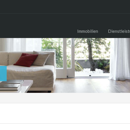
Immobilien
Dienstleis