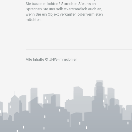
Sie bauen möchten?
Sprechen Sie uns an.
Sprechen Sie uns selbstverständlich auch an,
wenn Sie ein Objekt verkaufen oder vermieten
möchten.
Alle Inhalte © JHW-Immobilien