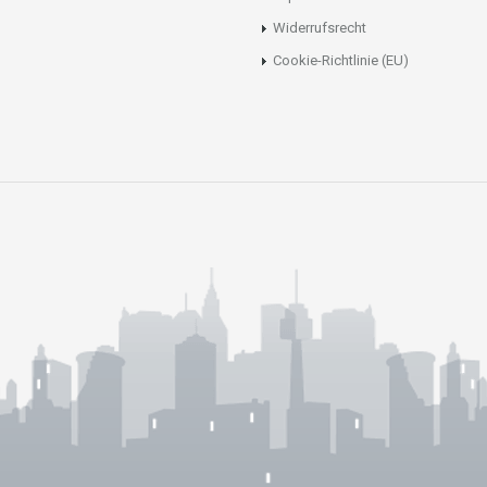
Widerrufsrecht
Cookie-Richtlinie (EU)