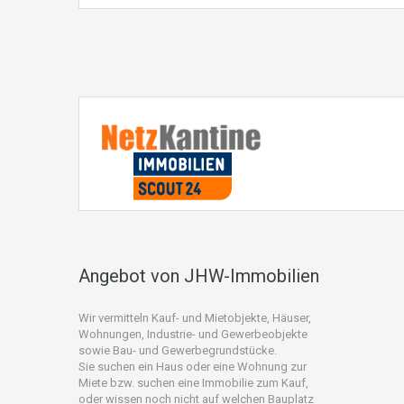
Angebot von JHW-Immobilien
Wir vermitteln Kauf- und Mietobjekte, Häuser,
Wohnungen, Industrie- und Gewerbeobjekte
sowie Bau- und Gewerbegrundstücke.
Sie suchen ein Haus oder eine Wohnung zur
Miete bzw. suchen eine Immobilie zum Kauf,
oder wissen noch nicht auf welchen Bauplatz