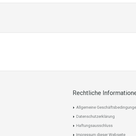
Rechtliche Information
Allgemeine Geschäftsbedingung
Datenschutzerklärung
Haftungsausschluss
Impressum dieser Webseite