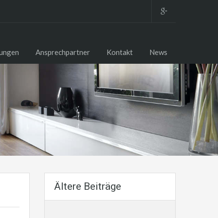
tungen
Ansprechpartner
Kontakt
News
Ältere Beiträge