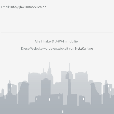
Email:
info@jhw-immobilien.de
Alle Inhalte © JHW-Immobilien
Diese Website wurde entwickelt von
NetzKantine