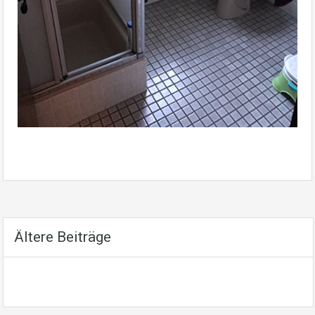
Ältere Beiträge