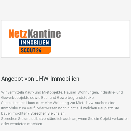
Angebot von JHW-Immobilien
Wir vermitteln Kauf- und Mietobjekte, Häuser, Wohnungen, Industrie- und
Gewerbeobjekte sowie Bau- und Gewerbegrundstücke.
Sie suchen ein Haus oder eine Wohnung zur Miete bzw. suchen eine
Immobilie zum Kauf, oder wissen noch nicht auf welchen Bauplatz Sie
bauen möchten?
Sprechen Sie uns an.
Sprechen Sie uns selbstverständlich auch an, wenn Sie ein Objekt verkaufen
oder vermieten möchten.