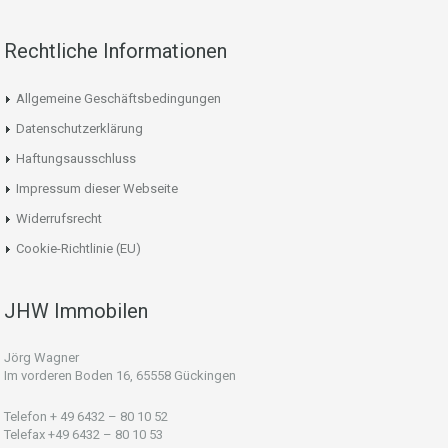
Rechtliche Informationen
Allgemeine Geschäftsbedingungen
Datenschutzerklärung
Haftungsausschluss
Impressum dieser Webseite
Widerrufsrecht
Cookie-Richtlinie (EU)
JHW Immobilen
Jörg Wagner
Im vorderen Boden 16, 65558 Gückingen
Telefon + 49 6432 – 80 10 52
Telefax +49 6432 – 80 10 53