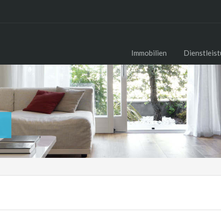
Immobilien
Dienstleis