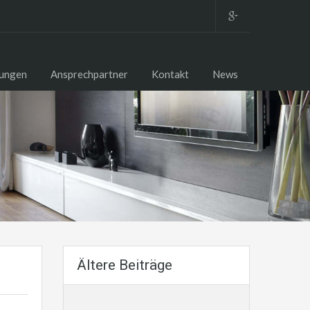
tungen
Ansprechpartner
Kontakt
News
Ältere Beiträge