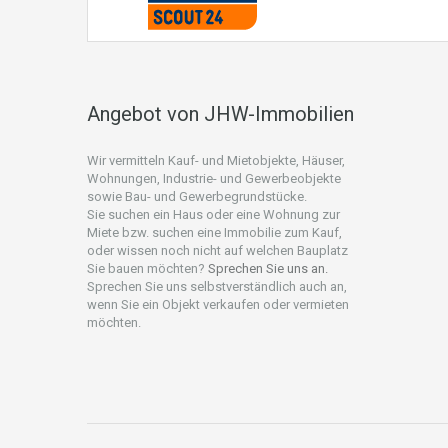
Angebot von JHW-Immobilien
Wir vermitteln Kauf- und Mietobjekte, Häuser,
Wohnungen, Industrie- und Gewerbeobjekte
sowie Bau- und Gewerbegrundstücke.
Sie suchen ein Haus oder eine Wohnung zur
Miete bzw. suchen eine Immobilie zum Kauf,
oder wissen noch nicht auf welchen Bauplatz
Sie bauen möchten?
Sprechen Sie uns an.
Sprechen Sie uns selbstverständlich auch an,
wenn Sie ein Objekt verkaufen oder vermieten
möchten.