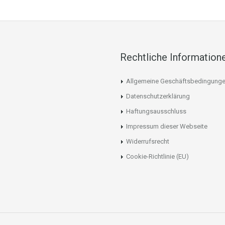
Rechtliche Information
Allgemeine Geschäftsbedingung
Datenschutzerklärung
Haftungsausschluss
Impressum dieser Webseite
Widerrufsrecht
Cookie-Richtlinie (EU)