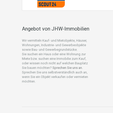
Angebot von JHW-Immobilien
Wir vermitteln Kauf- und Mietobjekte, Häuser,
Wohnungen, Industrie- und Gewerbeobjekte
sowie Bau- und Gewerbegrundstücke.
Sie suchen ein Haus oder eine Wohnung zur
Miete bzw. suchen eine Immobilie zum Kauf,
oder wissen noch nicht auf welchen Bauplatz
Sie bauen möchten?
Sprechen Sie uns an.
Sprechen Sie uns selbstverständlich auch an,
wenn Sie ein Objekt verkaufen oder vermieten
möchten.