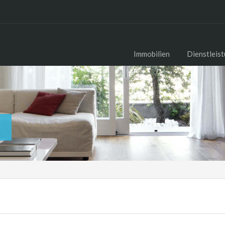
Immobilien
Dienstleis