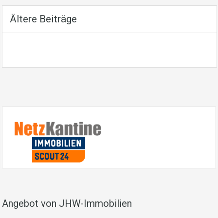
Ältere Beiträge
Angebot von JHW-Immobilien