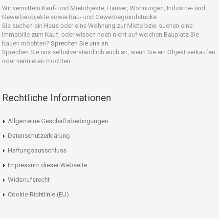
Wir vermitteln Kauf- und Mietobjekte, Häuser, Wohnungen, Industrie- und
Gewerbeobjekte sowie Bau- und Gewerbegrundstücke.
Sie suchen ein Haus oder eine Wohnung zur Miete bzw. suchen eine
Immobilie zum Kauf, oder wissen noch nicht auf welchen Bauplatz Sie
bauen möchten?
Sprechen Sie uns an.
Sprechen Sie uns selbstverständlich auch an, wenn Sie ein Objekt verkaufen
oder vermieten möchten.
Rechtliche Informationen
Allgemeine Geschäftsbedingungen
Datenschutzerklärung
Haftungsausschluss
Impressum dieser Webseite
Widerrufsrecht
Cookie-Richtlinie (EU)