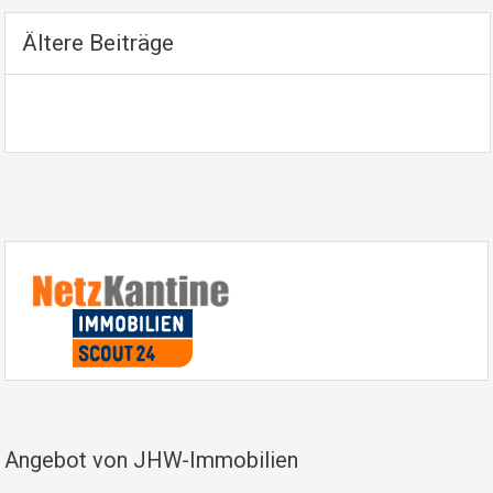
Ältere Beiträge
Angebot von JHW-Immobilien