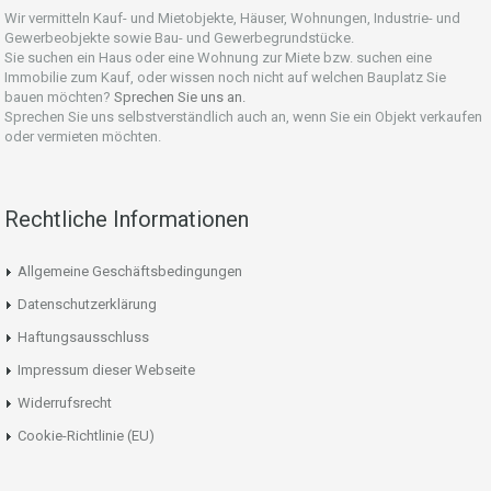
Wir vermitteln Kauf- und Mietobjekte, Häuser, Wohnungen, Industrie- und
Gewerbeobjekte sowie Bau- und Gewerbegrundstücke.
Sie suchen ein Haus oder eine Wohnung zur Miete bzw. suchen eine
Immobilie zum Kauf, oder wissen noch nicht auf welchen Bauplatz Sie
bauen möchten?
Sprechen Sie uns an.
Sprechen Sie uns selbstverständlich auch an, wenn Sie ein Objekt verkaufen
oder vermieten möchten.
Rechtliche Informationen
Allgemeine Geschäftsbedingungen
Datenschutzerklärung
Haftungsausschluss
Impressum dieser Webseite
Widerrufsrecht
Cookie-Richtlinie (EU)