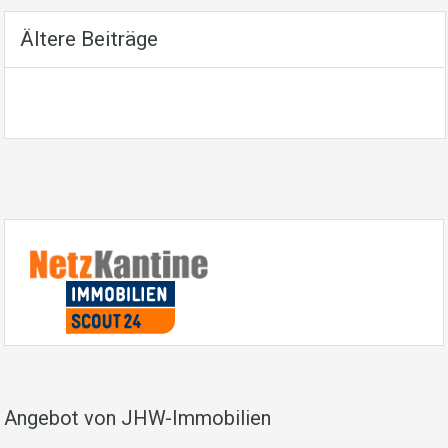
Ältere Beiträge
Angebot von JHW-Immobilien