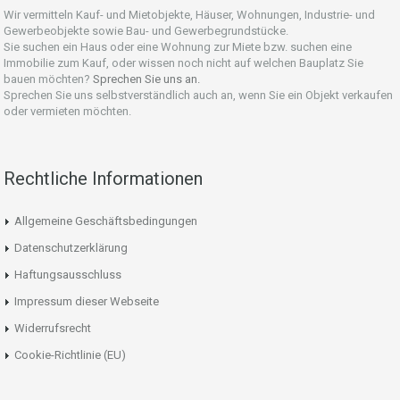
Wir vermitteln Kauf- und Mietobjekte, Häuser, Wohnungen, Industrie- und
Gewerbeobjekte sowie Bau- und Gewerbegrundstücke.
Sie suchen ein Haus oder eine Wohnung zur Miete bzw. suchen eine
Immobilie zum Kauf, oder wissen noch nicht auf welchen Bauplatz Sie
bauen möchten?
Sprechen Sie uns an.
Sprechen Sie uns selbstverständlich auch an, wenn Sie ein Objekt verkaufen
oder vermieten möchten.
Rechtliche Informationen
Allgemeine Geschäftsbedingungen
Datenschutzerklärung
Haftungsausschluss
Impressum dieser Webseite
Widerrufsrecht
Cookie-Richtlinie (EU)