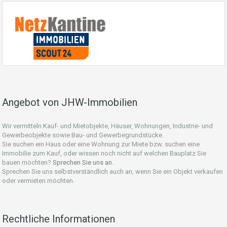
Angebot von JHW-Immobilien
Wir vermitteln Kauf- und Mietobjekte, Häuser, Wohnungen, Industrie- und
Gewerbeobjekte sowie Bau- und Gewerbegrundstücke.
Sie suchen ein Haus oder eine Wohnung zur Miete bzw. suchen eine
Immobilie zum Kauf, oder wissen noch nicht auf welchen Bauplatz Sie
bauen möchten?
Sprechen Sie uns an.
Sprechen Sie uns selbstverständlich auch an, wenn Sie ein Objekt verkaufen
oder vermieten möchten.
Rechtliche Informationen