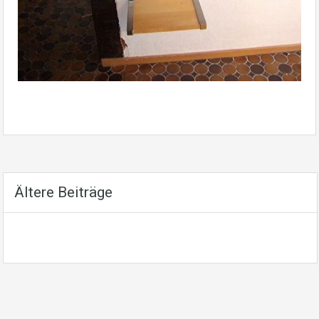
Ältere Beiträge