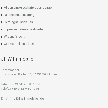
Allgemeine Geschäftsbedingungen
Datenschutzerklärung
Haftungsausschluss
Impressum dieser Webseite
Widerrufsrecht
Cookie-Richtlinie (EU)
JHW Immobilen
Jörg Wagner
Im vorderen Boden 16, 65558 Gückingen
Telefon + 49 6432 – 80 10 52
Telefax +49 6432 – 80 10 53
Email:
info@jhw-immobilien.de