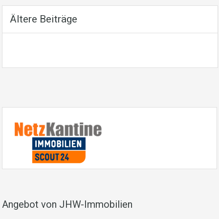
Ältere Beiträge
Angebot von JHW-Immobilien