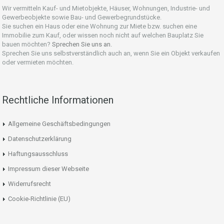
Wir vermitteln Kauf- und Mietobjekte, Häuser, Wohnungen, Industrie- und
Gewerbeobjekte sowie Bau- und Gewerbegrundstücke.
Sie suchen ein Haus oder eine Wohnung zur Miete bzw. suchen eine
Immobilie zum Kauf, oder wissen noch nicht auf welchen Bauplatz Sie
bauen möchten?
Sprechen Sie uns an.
Sprechen Sie uns selbstverständlich auch an, wenn Sie ein Objekt verkaufen
oder vermieten möchten.
Rechtliche Informationen
Allgemeine Geschäftsbedingungen
Datenschutzerklärung
Haftungsausschluss
Impressum dieser Webseite
Widerrufsrecht
Cookie-Richtlinie (EU)