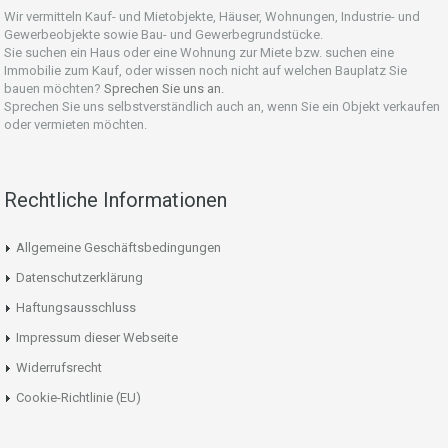
Wir vermitteln Kauf- und Mietobjekte, Häuser, Wohnungen, Industrie- und
Gewerbeobjekte sowie Bau- und Gewerbegrundstücke.
Sie suchen ein Haus oder eine Wohnung zur Miete bzw. suchen eine
Immobilie zum Kauf, oder wissen noch nicht auf welchen Bauplatz Sie
bauen möchten?
Sprechen Sie uns an.
Sprechen Sie uns selbstverständlich auch an, wenn Sie ein Objekt verkaufen
oder vermieten möchten.
Rechtliche Informationen
Allgemeine Geschäftsbedingungen
Datenschutzerklärung
Haftungsausschluss
Impressum dieser Webseite
Widerrufsrecht
Cookie-Richtlinie (EU)