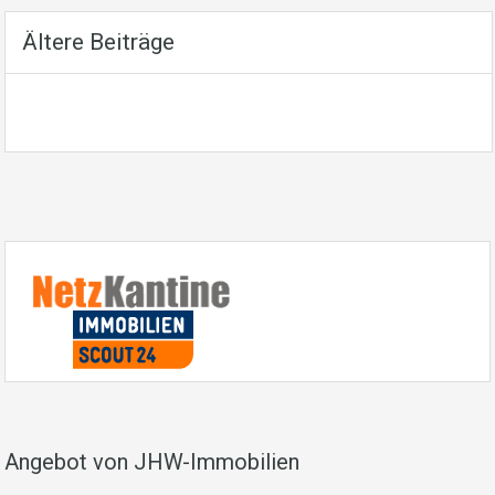
Ältere Beiträge
Angebot von JHW-Immobilien