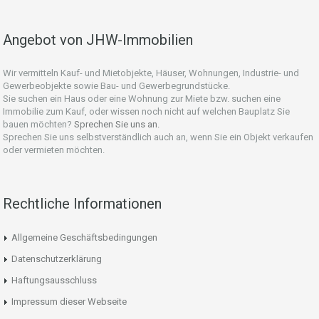
Angebot von JHW-Immobilien
Wir vermitteln Kauf- und Mietobjekte, Häuser, Wohnungen, Industrie- und
Gewerbeobjekte sowie Bau- und Gewerbegrundstücke.
Sie suchen ein Haus oder eine Wohnung zur Miete bzw. suchen eine
Immobilie zum Kauf, oder wissen noch nicht auf welchen Bauplatz Sie
bauen möchten?
Sprechen Sie uns an.
Sprechen Sie uns selbstverständlich auch an, wenn Sie ein Objekt verkaufen
oder vermieten möchten.
Rechtliche Informationen
Allgemeine Geschäftsbedingungen
Datenschutzerklärung
Haftungsausschluss
Impressum dieser Webseite