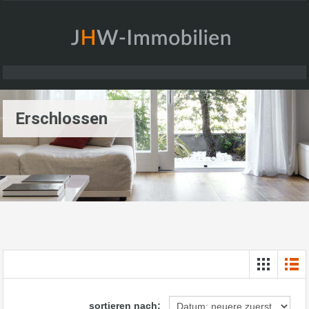
Erschlossen
sortieren nach: