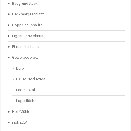
Baugrundstück
Denkmalgeschützt
Doppelhaushälfte
Eigentumswohnung
Einfamilienhaus
Gewerbeobjekt
Büro
Halle/ Produktion
Ladenlokal
Lagerfläche
Hof/Mühle
incl. ELW