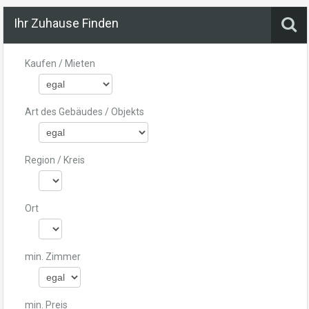
Ihr Zuhause Finden
Kaufen / Mieten
Art des Gebäudes / Objekts
Region / Kreis
Ort
min. Zimmer
min. Preis