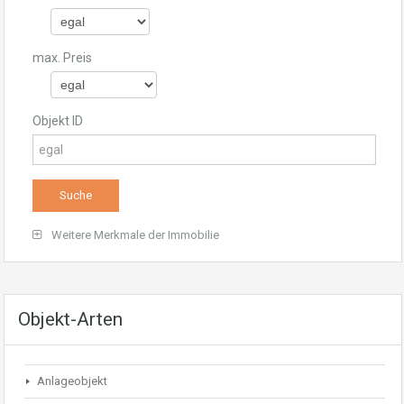
max. Preis
Objekt ID
Weitere Merkmale der Immobilie
Objekt-Arten
Anlageobjekt