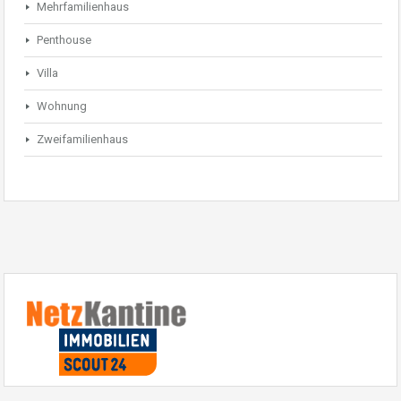
Mehrfamilienhaus
Penthouse
Villa
Wohnung
Zweifamilienhaus